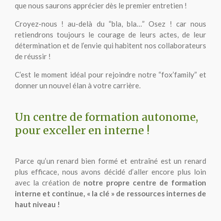
que nous saurons apprécier dès le premier entretien !
Croyez-nous ! au-delà du “bla, bla…” Osez ! car nous
retiendrons toujours le courage de leurs actes, de leur
détermination et de l’envie qui habitent nos collaborateurs
de réussir !
C’est le moment idéal pour rejoindre notre “fox’family” et
donner un nouvel élan à votre carrière.
Un centre de formation autonome,
pour exceller en interne !
Parce qu’un renard bien formé et entraîné est un renard
plus efficace, nous avons décidé d’aller encore plus loin
avec la création de
notre propre centre de formation
interne et continue, « la clé » de ressources internes de
haut niveau !