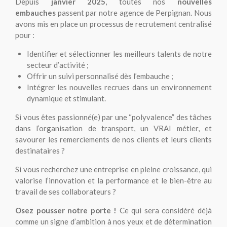
Depuis
janvier 2025
, toutes nos
nouvelles
embauches
passent par notre agence de Perpignan. Nous
avons mis en place un processus de recrutement centralisé
pour :
Identifier et sélectionner les meilleurs talents de notre
secteur d’activité ;
Offrir un suivi personnalisé dès l’embauche ;
Intégrer les nouvelles recrues dans un environnement
dynamique et stimulant.
Si vous êtes passionné(e) par une “polyvalence” des tâches
dans l’organisation de transport, un VRAI métier, et
savourer les remerciements de nos clients et leurs clients
destinataires ?
Si vous recherchez une entreprise en pleine croissance, qui
valorise l’innovation et la performance et le bien-être au
travail de ses collaborateurs ?
Osez pousser notre porte !
Ce qui sera considéré déjà
comme un signe d’ambition à nos yeux et de détermination