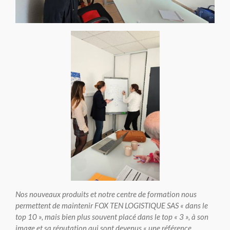
Nos nouveaux produits et notre centre de formation nous
permettent de maintenir FOX TEN LOGISTIQUE SAS « dans le
top 10 », mais bien plus souvent placé dans le top « 3 », à son
image et sa réputation qui sont devenus « une référence