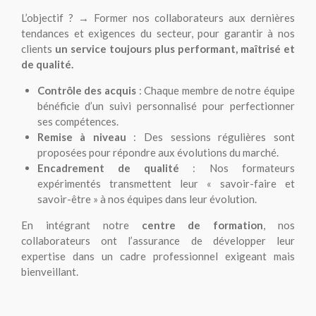
L’objectif ? → Former nos collaborateurs aux dernières
tendances et exigences du secteur, pour garantir à nos
clients
un service toujours plus performant, maîtrisé et
de qualité.
Contrôle des acquis
: Chaque membre de notre équipe
bénéficie d’un suivi personnalisé pour perfectionner
ses compétences.
Remise à niveau
: Des sessions régulières sont
proposées pour répondre aux évolutions du marché.
Encadrement de qualité
: Nos formateurs
expérimentés transmettent leur « savoir-faire et
savoir-être » à nos équipes dans leur évolution.
En intégrant notre
centre de formation
, nos
collaborateurs ont l’assurance de développer leur
expertise dans un cadre professionnel exigeant mais
bienveillant.