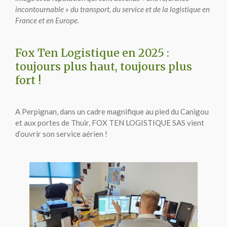
incontournable » du transport, du service et de la logistique en
France et en Europe.
Fox Ten Logistique en 2025 :
toujours plus haut, toujours plus
fort !
A Perpignan, dans un cadre magnifique au pied du Canigou
et aux portes de Thuir, FOX TEN LOGISTIQUE SAS vient
d’ouvrir son service aérien !