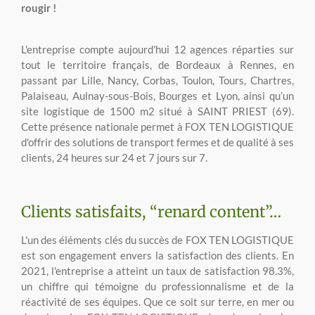
rougir !
L'entreprise compte aujourd'hui 12 agences réparties sur
tout le territoire français, de Bordeaux à Rennes, en
passant par Lille, Nancy, Corbas, Toulon, Tours, Chartres,
Palaiseau, Aulnay-sous-Bois, Bourges et Lyon, ainsi qu’un
site logistique de 1500 m2 situé à SAINT PRIEST (69).
Cette présence nationale permet à FOX TEN LOGISTIQUE
d'offrir des solutions de transport fermes et de qualité à ses
clients, 24 heures sur 24 et 7 jours sur 7.
Clients satisfaits, “renard content”…
L'un des éléments clés du succès de FOX TEN LOGISTIQUE
est son engagement envers la satisfaction des clients. En
2021, l'entreprise a atteint un taux de satisfaction 98.3%,
un chiffre qui témoigne du professionnalisme et de la
réactivité de ses équipes. Que ce soit sur terre, en mer ou