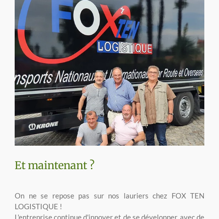
Et maintenant ?
On ne se repose pas sur nos lauriers chez FOX TEN
LOGISTIQUE !
L'entreprise continue d'innover et de se développer, avec de