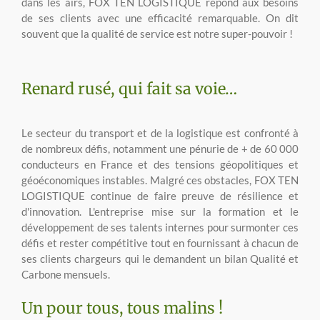
dans les airs, FOX TEN LOGISTIQUE répond aux besoins
de ses clients avec une efficacité remarquable. On dit
souvent que la qualité de service est notre super-pouvoir !
Renard rusé, qui fait sa voie…
Le secteur du transport et de la logistique est confronté à
de nombreux défis, notamment une pénurie de + de 60 000
conducteurs en France et des tensions géopolitiques et
géoéconomiques instables. Malgré ces obstacles, FOX TEN
LOGISTIQUE continue de faire preuve de résilience et
d'innovation. L'entreprise mise sur la formation et le
développement de ses talents internes pour surmonter ces
défis et rester compétitive tout en fournissant à chacun de
ses clients chargeurs qui le demandent un bilan Qualité et
Carbone mensuels.
Un pour tous, tous malins !