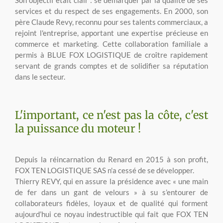
services et du respect de ses engagements. En 2000, son
père Claude Revy, reconnu pour ses talents commerciaux, a
rejoint l'entreprise, apportant une expertise précieuse en
commerce et marketing. Cette collaboration familiale a
permis à BLUE FOX LOGISTIQUE de croître rapidement
servant de grands comptes et de solidifier sa réputation
dans le secteur.
L'important, ce n'est pas la côte, c'est
la puissance du moteur !
Depuis la réincarnation du Renard en 2015 à son profit,
FOX TEN LOGISTIQUE SAS n'a cessé de se développer.
Thierry REVY, qui en assure la présidence avec « une main
de fer dans un gant de velours » à su s’entourer de
collaborateurs fidèles, loyaux et de qualité qui forment
aujourd’hui ce noyau indestructible qui fait que FOX TEN