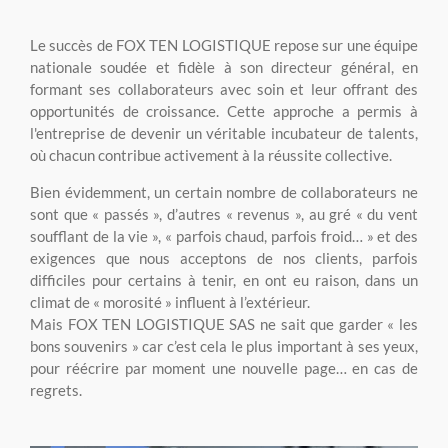
Le succès de FOX TEN LOGISTIQUE repose sur une équipe
nationale soudée et fidèle à son directeur général, en
formant ses collaborateurs avec soin et leur offrant des
opportunités de croissance. Cette approche a permis à
l'entreprise de devenir un véritable incubateur de talents,
où chacun contribue activement à la réussite collective.
Bien évidemment, un certain nombre de collaborateurs ne
sont que « passés », d’autres « revenus », au gré « du vent
soufflant de la vie », « parfois chaud, parfois froid… » et des
exigences que nous acceptons de nos clients, parfois
difficiles pour certains à tenir, en ont eu raison, dans un
climat de « morosité » influent à l’extérieur.
Mais FOX TEN LOGISTIQUE SAS ne sait que garder « les
bons souvenirs » car c’est cela le plus important à ses yeux,
pour réécrire par moment une nouvelle page… en cas de
regrets.